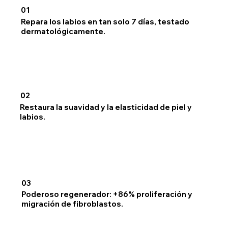
01
Repara los labios en tan solo 7 días, testado
dermatológicamente.
02
Restaura la suavidad y la elasticidad de piel y
labios.
03
Poderoso regenerador: +86% proliferación y
migración de fibroblastos.