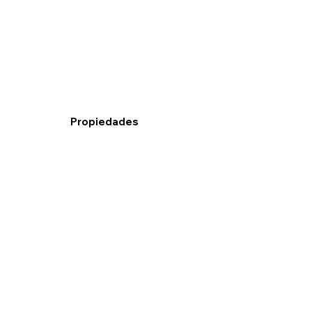
Propiedades