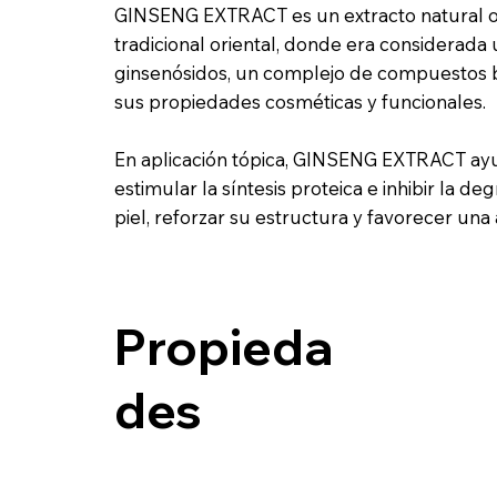
GINSENG EXTRACT es un extracto natural obt
tradicional oriental, donde era considerada 
ginsenósidos, un complejo de compuestos bi
sus propiedades cosméticas y funcionales.
En aplicación tópica, GINSENG EXTRACT ayud
estimular la síntesis proteica e inhibir la d
piel, reforzar su estructura y favorecer una 
Propieda
des