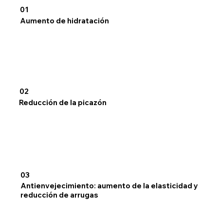
01
Aumento de hidratación
02
Reducción de la picazón
03
Antienvejecimiento: aumento de la elasticidad y
reducción de arrugas