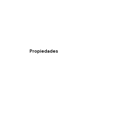
Propiedades