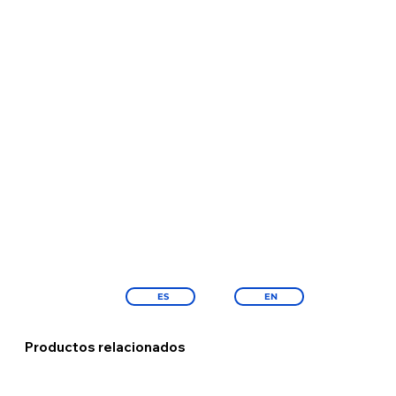
ES
EN
Productos relacionados