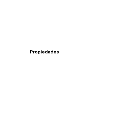
Propiedades