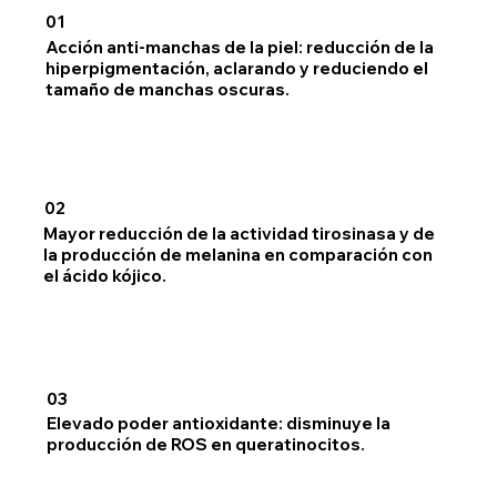
01
Acción anti-manchas de la piel: reducción de la
hiperpigmentación, aclarando y reduciendo el
tamaño de manchas oscuras.
02
Mayor reducción de la actividad tirosinasa y de
la producción de melanina en comparación con
el ácido kójico.
03
Elevado poder antioxidante: disminuye la
producción de ROS en queratinocitos.