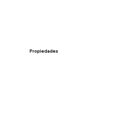
Propiedades