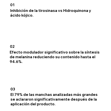
01
Inhibición de la tirosinasa vs Hidroquinona y
ácido kójico.
02
Efecto modulador significativo sobre la síntesis
de melanina reduciendo su contenido hasta el
94.6%.
03
El 79% de las manchas analizadas más grandes
se aclararon significativamente después de la
aplicación del producto.